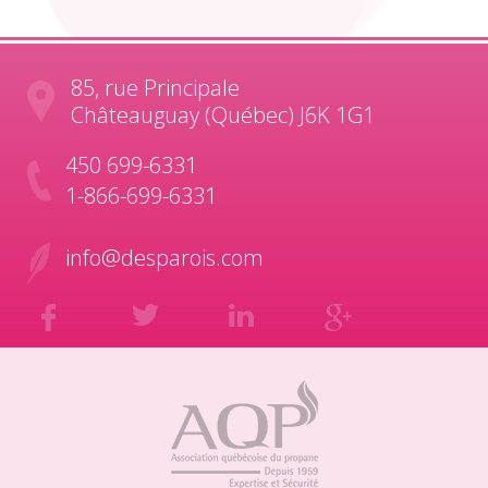
85, rue Principale
Châteauguay (Québec) J6K 1G1
450 699-6331
1-866-699-6331
info@desparois.com