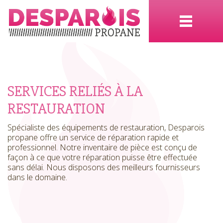
SERVICES RELIÉS À LA
RESTAURATION
Spécialiste des équipements de restauration, Desparois
propane offre un service de réparation rapide et
professionnel. Notre inventaire de pièce est conçu de
façon à ce que votre réparation puisse être effectuée
sans délai. Nous disposons des meilleurs fournisseurs
dans le domaine.