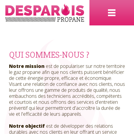
QUI SOMMES-NOUS ?
Notre mission
est de populariser sur notre territoire
le gaz propane afin que nos clients puissent bénéficier
de cette énergie propre, efficace et économique.
Visant une relation de confiance avec nos clients, nous
leur offrons une gamme de produits de qualité, nous
embauchons des techniciens accrédités, compétents
et courtois et nous offrons des services d'entretien
préventif qui leur permettront d'accroître la durée de
vie et l'efficacité de leurs appareils.
Notre objectif
est de développer des relations
durables avec nos clients en leur offrant un service