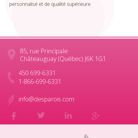
personnalisé et de qualité supérieure.
85, rue Principale
Châteauguay (Québec) J6K 1G1
450 699-6331
1-866-699-6331
info@desparois.com